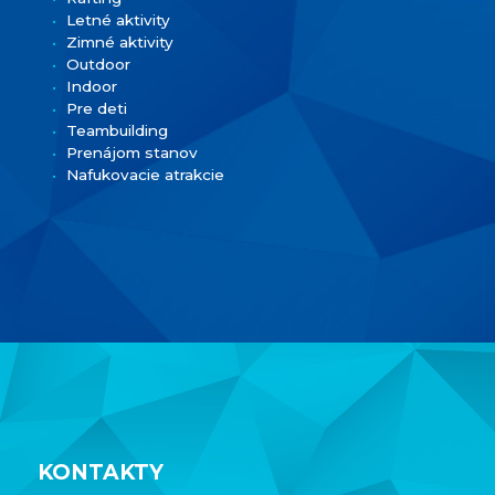
Letné aktivity
Zimné aktivity
Outdoor
Indoor
Pre deti
Teambuilding
Prenájom stanov
Nafukovacie atrakcie
KONTAKTY