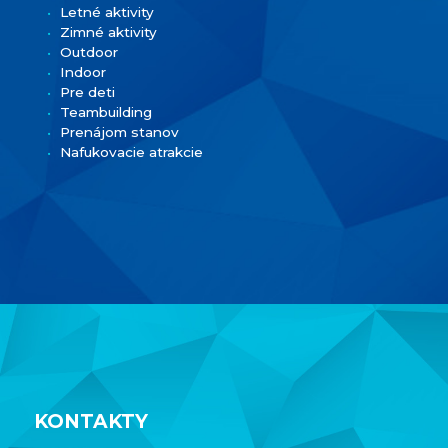
Letné aktivity
Zimné aktivity
Outdoor
Indoor
Pre deti
Teambuilding
Prenájom stanov
Nafukovacie atrakcie
KONTAKTY