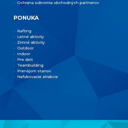
Ochrana súkromia obchodných partnerov
PONUKA
Rafting
Letné aktivity
Zimné aktivity
Outdoor
Indoor
Pre deti
Teambuilding
Prenájom stanov
Nafukovacie atrakcie