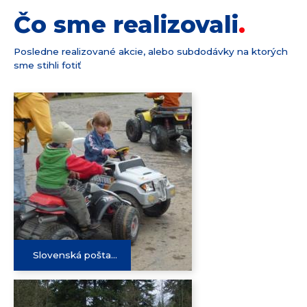
Čo sme realizovali
Posledne realizované akcie, alebo subdodávky na ktorých
sme stihli fotiť
Slovenská pošta...