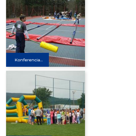
Konferencia...