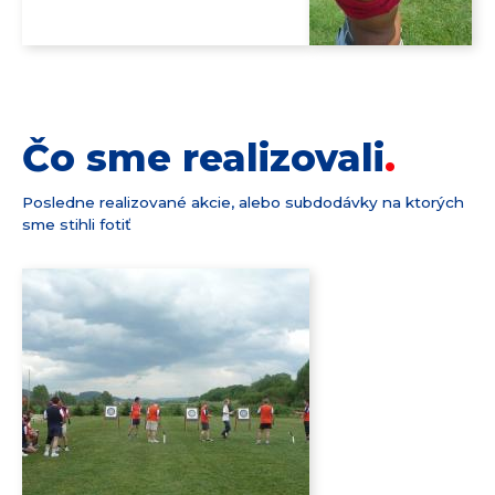
Čo sme realizovali
Posledne realizované akcie, alebo subdodávky na ktorých
sme stihli fotiť