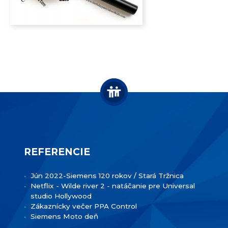
REFERENCIE
Jún 2022-Siemens 120 rokov / Stará Tržnica
Netflix - Wilde river 2 - natáčanie pre Universal
studio Hollywood
Zákaznícky večer PPA Control
Siemens Moto deň