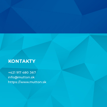
KONTAKTY
+421 917 480 367
info@mutton.sk
https://www.mutton.sk