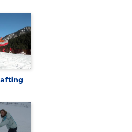
afting