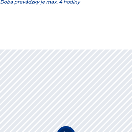
 Doba prevádzky je max. 4 hodiny