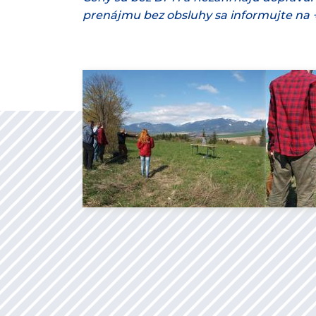
prenájmu bez obsluhy sa informujte na +