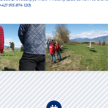
421 915 874 120
)