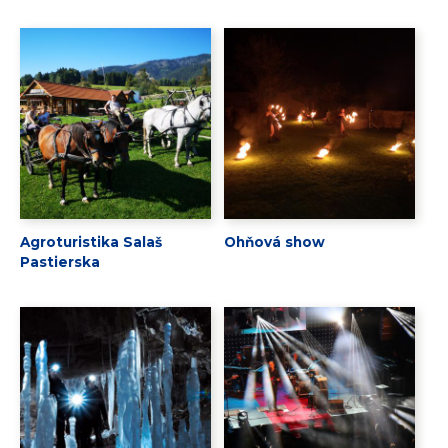
Agroturistika Salaš
Ohňová show
Pastierska