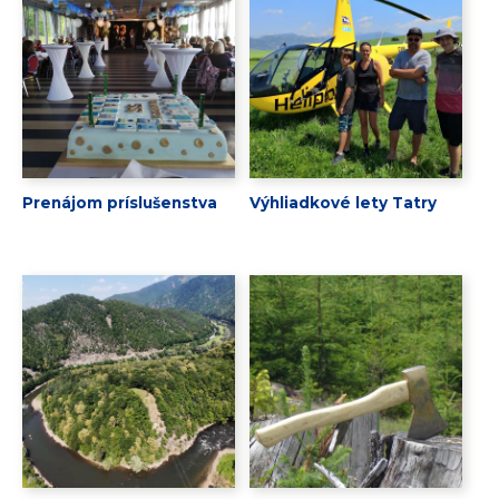
Prenájom príslušenstva
Výhliadkové lety Tatry