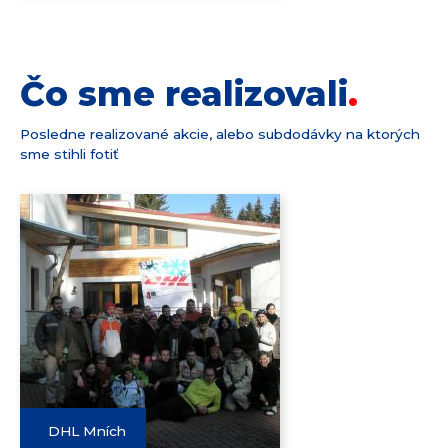
Čo sme realizovali
Posledne realizované akcie, alebo subdodávky na ktorých
sme stihli fotiť
DHL Mních