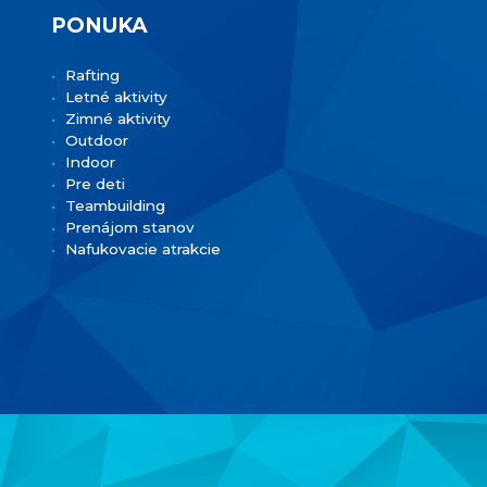
PONUKA
Rafting
Letné aktivity
Zimné aktivity
Outdoor
Indoor
Pre deti
Teambuilding
Prenájom stanov
Nafukovacie atrakcie