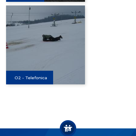
O2 - Telefonica