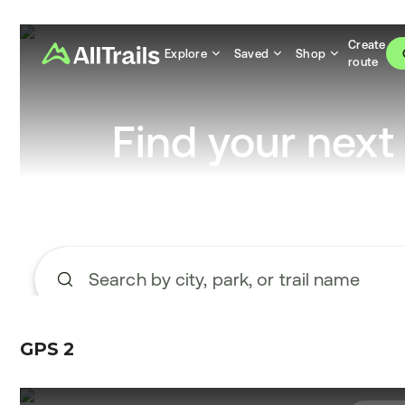
GPS 2