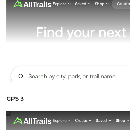
GPS 3