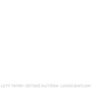
 LETY TATRY
DETSKÉ AUTÍČKA
LASER BIATLON