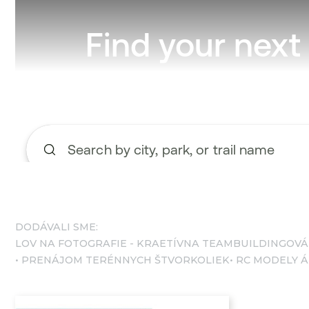
DODÁVALI SME:
LOV NA FOTOGRAFIE - KRAETÍVNA TEAMBUILDINGOVÁ
PRENÁJOM TERÉNNYCH ŠTVORKOLIEK
RC MODELY 