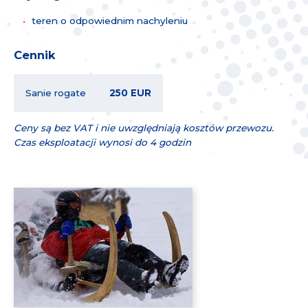
teren o odpowiednim nachyleniu
Cennik
Sanie rogate
250 EUR
Ceny są bez VAT i nie uwzględniają kosztów przewozu.
Czas eksploatacji wynosi do 4 godzin