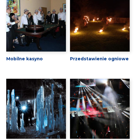
Mobilne kasyno
Przedstawienie ogniowe