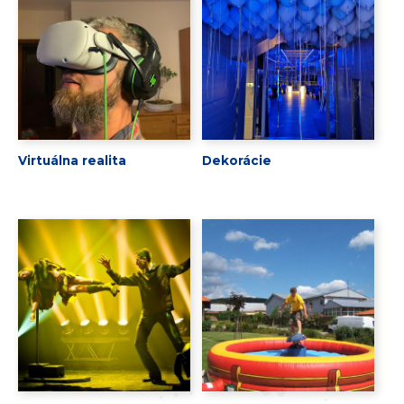
Virtuálna realita
Dekorácie