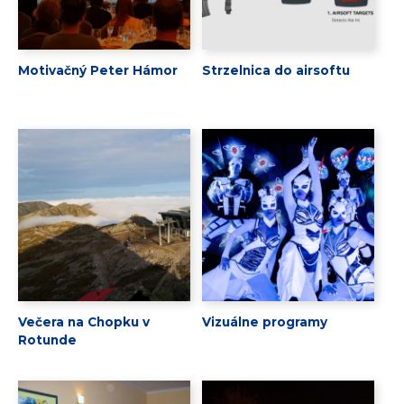
Motivačný Peter Hámor
Strzelnica do airsoftu
Večera na Chopku v
Vizuálne programy
Rotunde