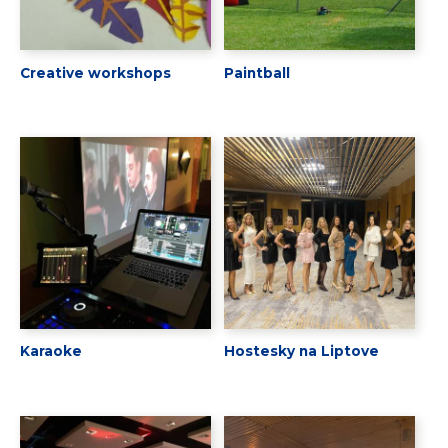
Creative workshops
Paintball
Karaoke
Hostesky na Liptove