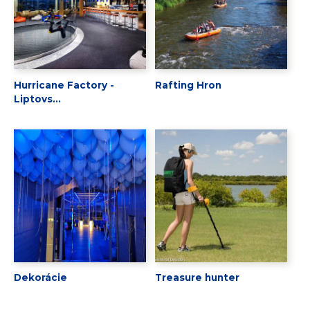
Hurricane Factory -
Rafting Hron
Liptovs...
Dekorácie
Treasure hunter