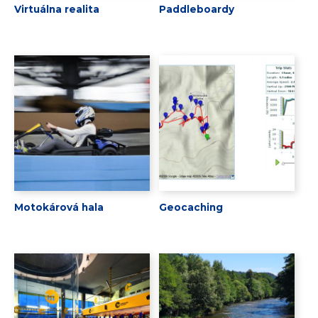
Virtuálna realita
Paddleboardy
Motokárová hala
Geocaching