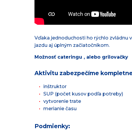
Vďaka jednoduchosti ho rýchlo zvládnu 
jazdu aj úplným začiatočníkom.
Možnosť cateringu , alebo grilovačky
Aktivitu zabezpečíme kompletne
inštruktor
SUP (počet kusov podľa potreby)
vytvorenie trate
merianie času
Podmienky: