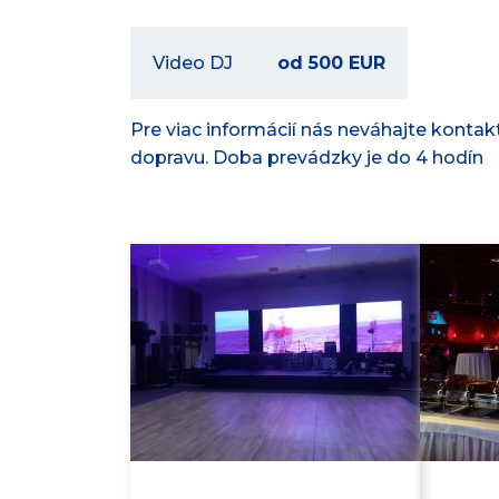
Video DJ
od 500 EUR
Pre viac informácií nás neváhajte kontakt
dopravu. Doba prevádzky je do 4 hodín