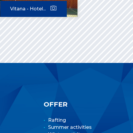
Vitana - Hotel...
OFFER
Rafting
Summer activities