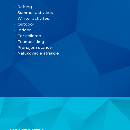
Rafting
Summer activities
Winter activites
Outdoor
Indoor
For children
Teambuilding
Prenájom stanov
Nafukovacie atrakcie