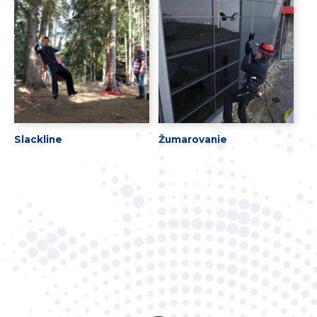
Slackline
Žumarovanie