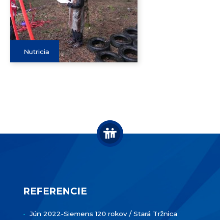
Nutricia
REFERENCIE
Jún 2022-Siemens 120 rokov / Stará Tržnica