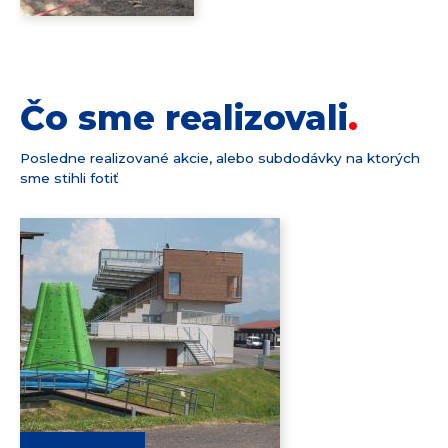
Čo sme realizovali
Posledne realizované akcie, alebo subdodávky na ktorých
sme stihli fotiť