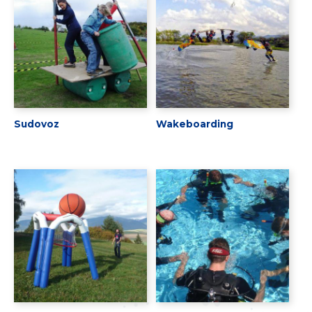
Sudovoz
Wakeboarding