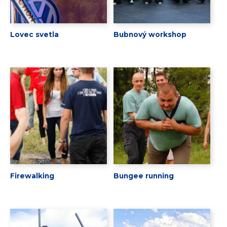
Lovec svetla
Bubnový workshop
Firewalking
Bungee running