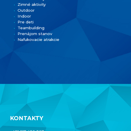
Zimné aktivity
Outdoor
Indoor
Pre deti
Teambuilding
Prenájom stanov
Nafukovacie atrakcie
KONTAKTY