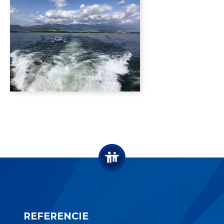
REFERENCIE