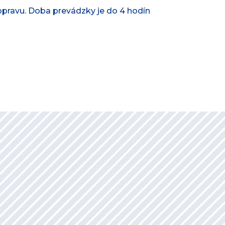
pravu. Doba prevádzky je do 4 hodín