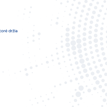
toré držia