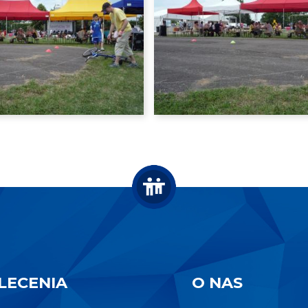
LECENIA
O NAS