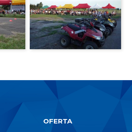
OFERTA