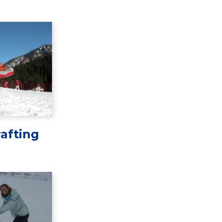
afting