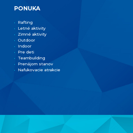
PONUKA
Rafting
Letné aktivity
Zimné aktivity
Outdoor
Indoor
Pre deti
Teambuilding
Prenájom stanov
Nafukovacie atrakcie