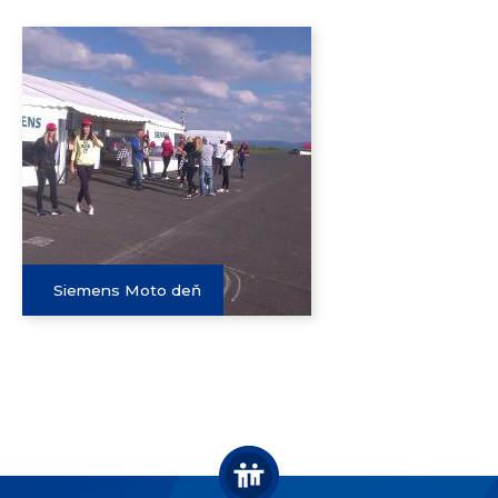
Siemens Moto deň