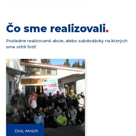
Čo sme realizovali
Posledne realizované akcie, alebo subdodávky na ktorých
sme stihli fotiť
DHL Mních