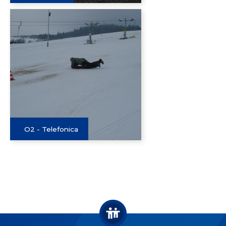
O2 - Telefonica