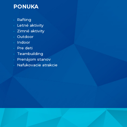
PONUKA
Rafting
Letné aktivity
Zimné aktivity
Outdoor
Indoor
Pre deti
Teambuilding
Prenájom stanov
Nafukovacie atrakcie