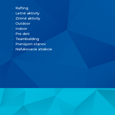
Rafting
Letné aktivity
Zimné aktivity
Outdoor
Indoor
Pre deti
Teambuilding
Prenájom stanov
Nafukovacie atrakcie