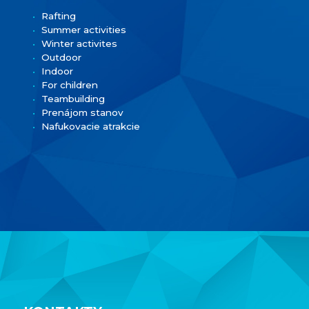
Rafting
Summer activities
Winter activites
Outdoor
Indoor
For children
Teambuilding
Prenájom stanov
Nafukovacie atrakcie