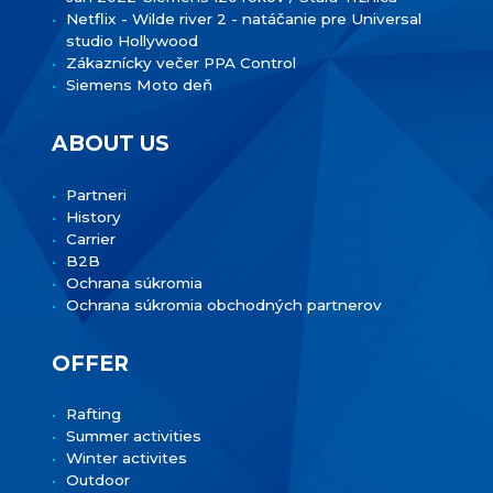
Netflix - Wilde river 2 - natáčanie pre Universal
studio Hollywood
Zákaznícky večer PPA Control
Siemens Moto deň
ABOUT US
Partneri
History
Carrier
B2B
Ochrana súkromia
Ochrana súkromia obchodných partnerov
OFFER
Rafting
Summer activities
Winter activites
Outdoor