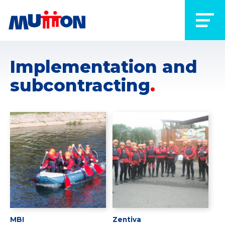
Implementation and
subcontracting
MBI
Zentiva