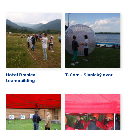
Hotel Branica
T-Com - Slanický dvor
teambuilding