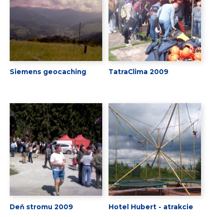
Siemens geocaching
TatraClima 2009
Deň stromu 2009
Hotel Hubert - atrakcie