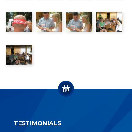
TESTIMONIALS