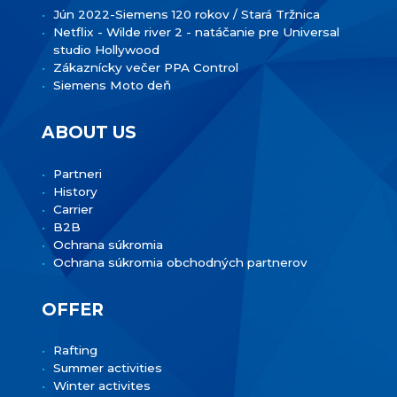
Jún 2022-Siemens 120 rokov / Stará Tržnica
Netflix - Wilde river 2 - natáčanie pre Universal
studio Hollywood
Zákaznícky večer PPA Control
Siemens Moto deň
ABOUT US
Partneri
History
Carrier
B2B
Ochrana súkromia
Ochrana súkromia obchodných partnerov
OFFER
Rafting
Summer activities
Winter activites