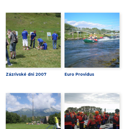
Zázrivské dni 2007
Euro Providus