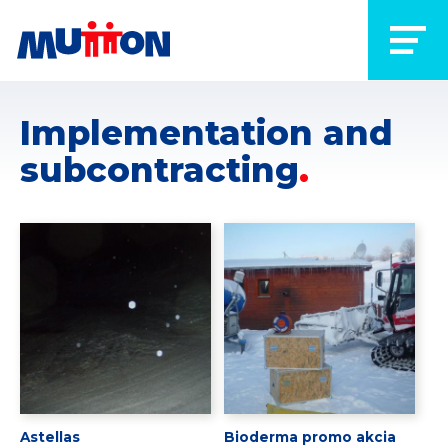
Implementation and
subcontracting
Astellas
Bioderma promo akcia