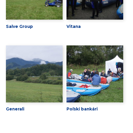
Salve Group
Vitana
Generali
Poľskí bankári