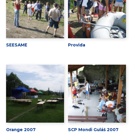
SEESAME
Provida
Orange 2007
SCP Mondi Guláš 2007