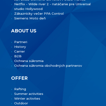
Netflix - Wilde river 2 - natáčanie pre Universal
studio Hollywood
Zákaznícky večer PPA Control
Siemens Moto deň
ABOUT US
Partneri
History
Carrier
B2B
Ochrana súkromia
Ochrana súkromia obchodných partnerov
OFFER
Rafting
Summer activities
Winter activites
Outdoor