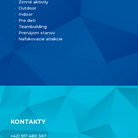
Zimné aktivity
Outdoor
Indoor
Pre deti
Teambuilding
Prenájom stanov
Nafukovacie atrakcie
KONTAKTY
+421 917 480 367