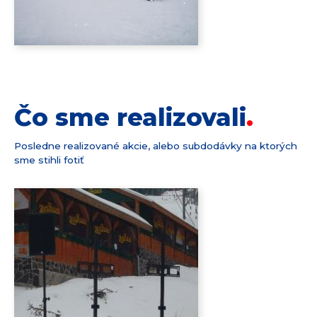
Čo sme realizovali
Posledne realizované akcie, alebo subdodávky na ktorých
sme stihli fotiť