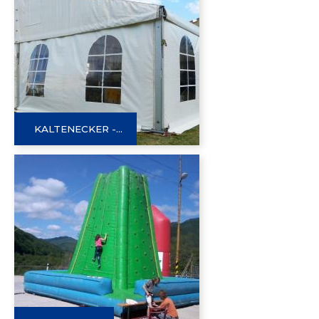
KALTENECKER -...