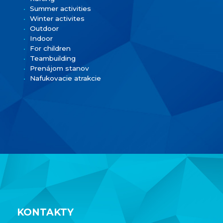
Summer activities
Winter activites
Outdoor
Indoor
For children
Teambuilding
Prenájom stanov
Nafukovacie atrakcie
KONTAKTY