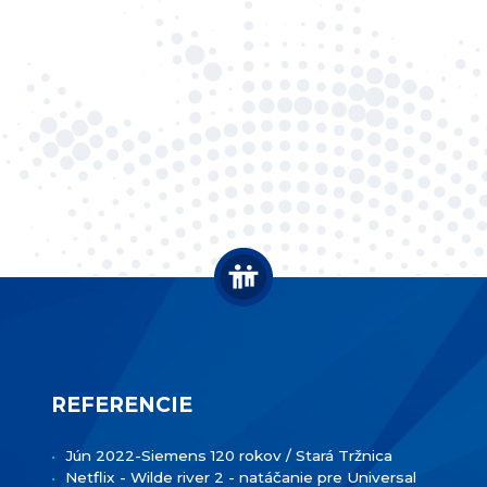
REFERENCIE
Jún 2022-Siemens 120 rokov / Stará Tržnica
Netflix - Wilde river 2 - natáčanie pre Universal