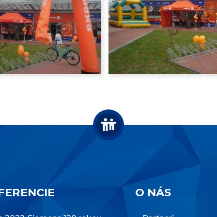
FERENCIE
O NÁS