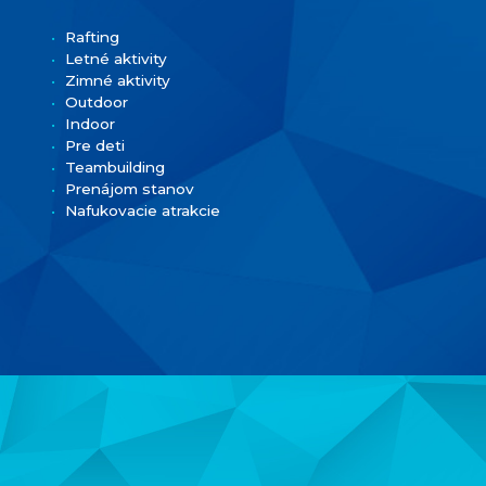
Rafting
Letné aktivity
Zimné aktivity
Outdoor
Indoor
Pre deti
Teambuilding
Prenájom stanov
Nafukovacie atrakcie