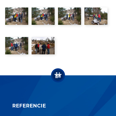
REFERENCIE