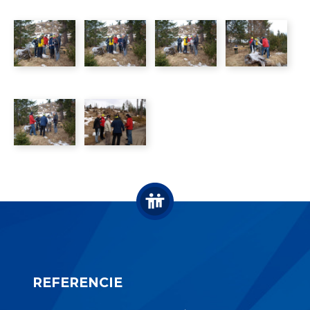
REFERENCIE