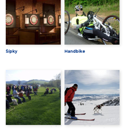
Šípky
Handbike