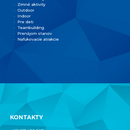
Zimné aktivity
Outdoor
Indoor
Pre deti
Teambuilding
Prenájom stanov
Nafukovacie atrakcie
KONTAKTY