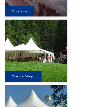
Otváranie...
Orange Magic...