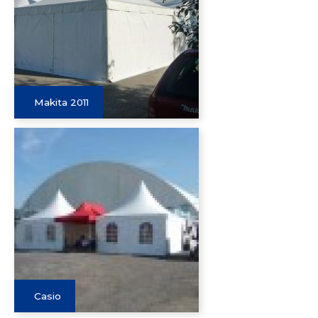
Makita 2011
Casio