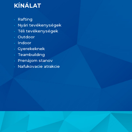
KÍNÁLAT
Rafting
Nyári tevékenységek
Téli tevékenységek
Outdoor
Indoor
Gyerekeknek
Teambuilding
Prenájom stanov
Nafukovacie atrakcie