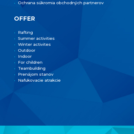
Ochrana súkromia obchodných partnerov
OFFER
Rafting
Summer activities
Winter activites
Outdoor
Indoor
For children
Teambuilding
Prenájom stanov
Nafukovacie atrakcie