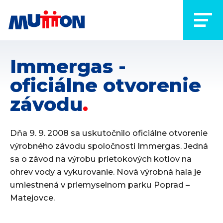
Immergas -
oficiálne otvorenie
závodu
Dňa 9. 9. 2008 sa uskutočnilo oficiálne otvorenie
výrobného závodu spoločnosti Immergas. Jedná
sa o závod na výrobu prietokových kotlov na
ohrev vody a vykurovanie. Nová výrobná hala je
umiestnená v priemyselnom parku Poprad –
Matejovce.