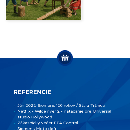
REFERENCIE
Jún 2022-Siemens 120 rokov / Stará Tržnica
Netflix - Wilde river 2 - natáčanie pre Universal
studio Hollywood
Zákaznícky večer PPA Control
Siemens Moto deň