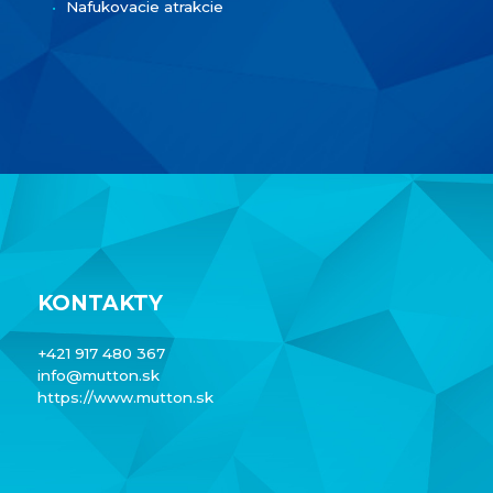
Nafukovacie atrakcie
KONTAKTY
+421 917 480 367
info@mutton.sk
https://www.mutton.sk