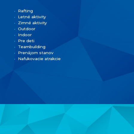
Rafting
Letné aktivity
Zimné aktivity
Outdoor
Indoor
Pre deti
Teambuilding
Prenájom stanov
Nafukovacie atrakcie