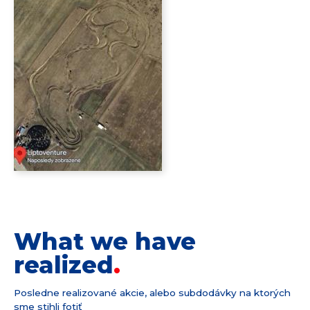
What we have
realized
Posledne realizované akcie, alebo subdodávky na ktorých
sme stihli fotiť