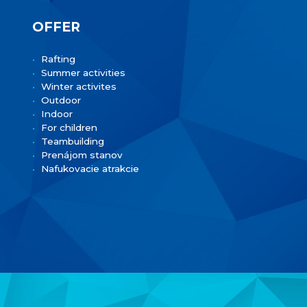
OFFER
Rafting
Summer activities
Winter activites
Outdoor
Indoor
For children
Teambuilding
Prenájom stanov
Nafukovacie atrakcie