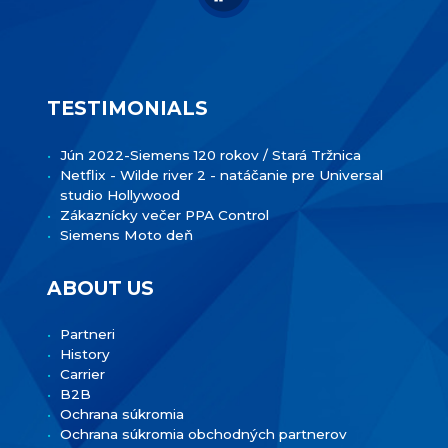
TESTIMONIALS
Jún 2022-Siemens 120 rokov / Stará Tržnica
Netflix - Wilde river 2 - natáčanie pre Universal
studio Hollywood
Zákaznícky večer PPA Control
Siemens Moto deň
ABOUT US
Partneri
History
Carrier
B2B
Ochrana súkromia
Ochrana súkromia obchodných partnerov