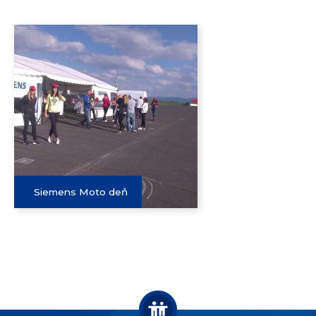
Siemens Moto deň